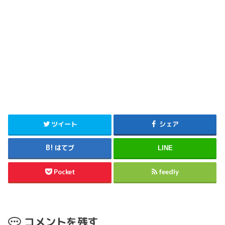
ツイート
シェア
はてブ
LINE
Pocket
feedly
コメントを残す