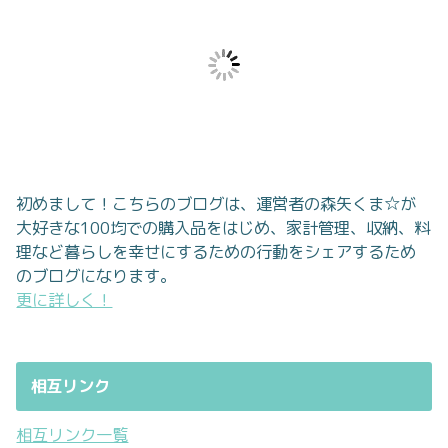
初めまして！こちらのブログは、運営者の森矢くま☆が
大好きな100均での購入品をはじめ、家計管理、収納、料
理など暮らしを幸せにするための行動をシェアするため
のブログになります。
更に詳しく！
相互リンク
相互リンク一覧