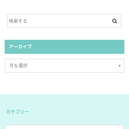
アーカイブ
カテゴリー