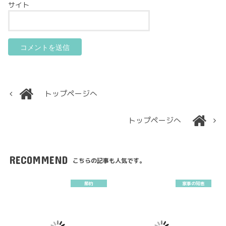
サイト
トップページへ
トップページへ
RECOMMEND
こちらの記事も人気です。
節約
家事の知恵