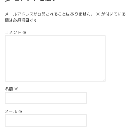
メールアドレスが公開されることはありません。
※
が付いている
欄は必須項目です
コメント
※
名前
※
メール
※