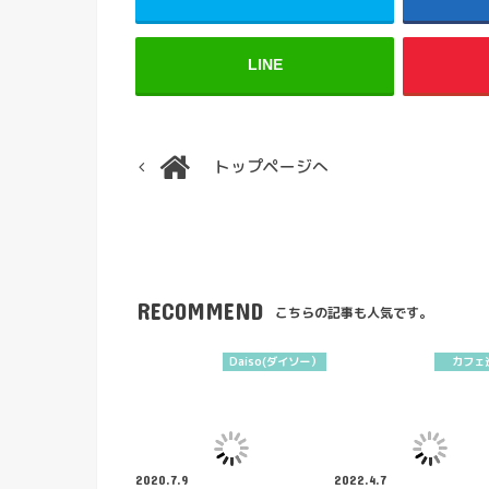
LINE
トップページへ
RECOMMEND
こちらの記事も人気です。
Daiso(ダイソー）
カフェ
2020.7.9
2022.4.7