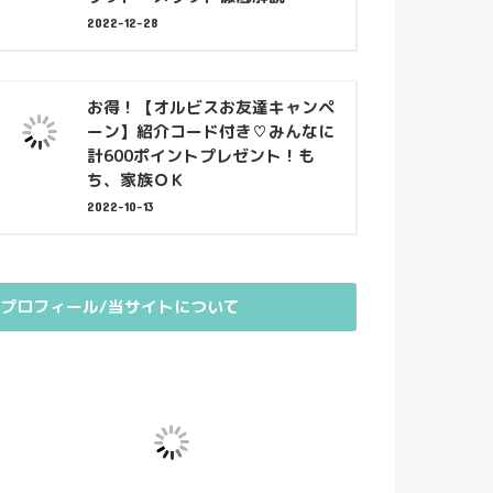
2022-12-28
お得！【オルビスお友達キャンペ
ーン】紹介コード付き♡みんなに
計600ポイントプレゼント！も
ち、家族ＯＫ
2022-10-13
プロフィール/当サイトについて