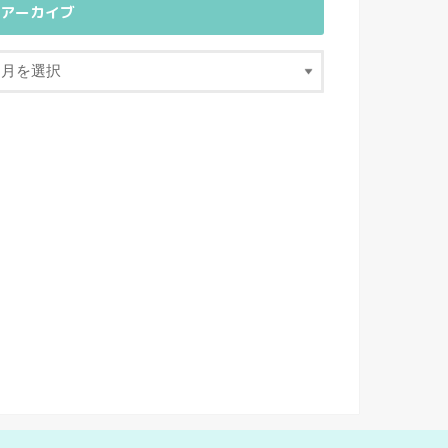
アーカイブ