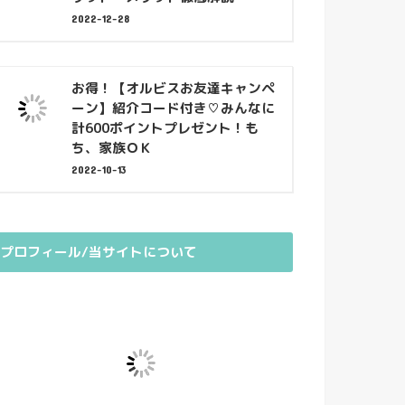
2022-12-28
お得！【オルビスお友達キャンペ
ーン】紹介コード付き♡みんなに
計600ポイントプレゼント！も
ち、家族ＯＫ
2022-10-13
プロフィール/当サイトについて