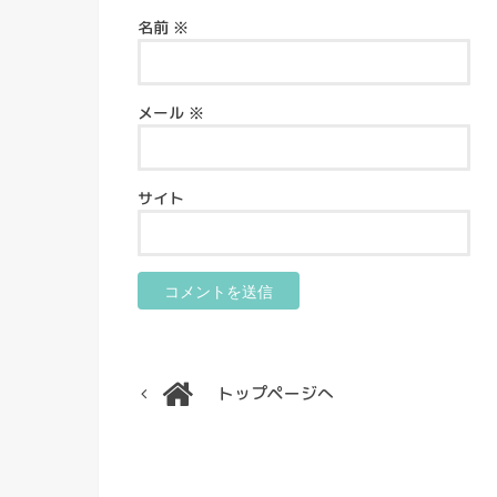
名前
※
メール
※
サイト
トップページへ