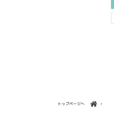
トップページへ