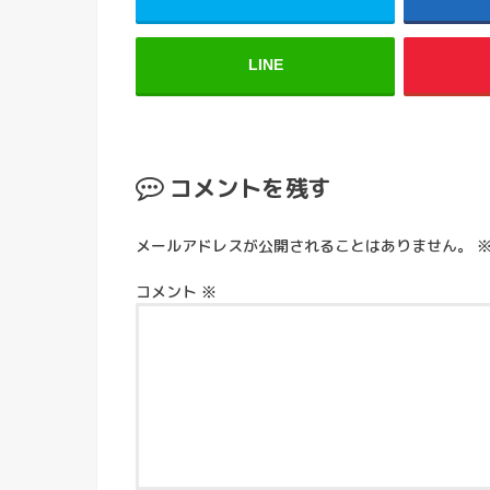
LINE
コメントを残す
メールアドレスが公開されることはありません。
コメント
※