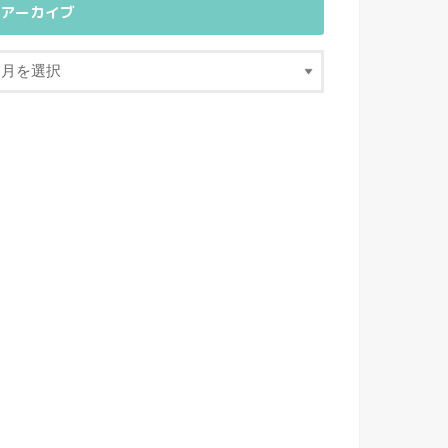
アーカイブ