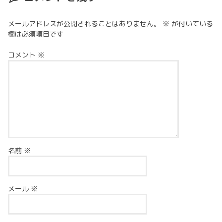
メールアドレスが公開されることはありません。
※
が付いている
欄は必須項目です
コメント
※
名前
※
メール
※