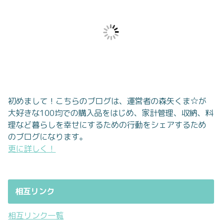
初めまして！こちらのブログは、運営者の森矢くま☆が
大好きな100均での購入品をはじめ、家計管理、収納、料
理など暮らしを幸せにするための行動をシェアするため
のブログになります。
更に詳しく！
相互リンク
相互リンク一覧