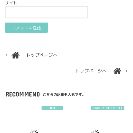
サイト
トップページへ
トップページへ
RECOMMEND
こちらの記事も人気です。
美容
Can☆Do（キャンドゥ）