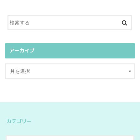
アーカイブ
カテゴリー