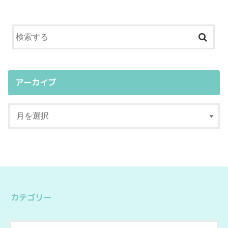
アーカイブ
カテゴリー