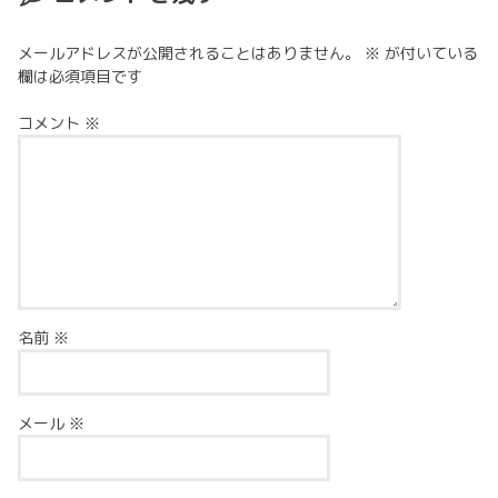
メールアドレスが公開されることはありません。
※
が付いている
欄は必須項目です
コメント
※
名前
※
メール
※