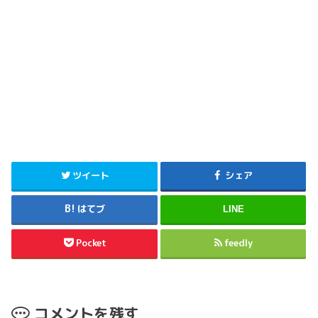
ツイート
シェア
はてブ
LINE
Pocket
feedly
コメントを残す