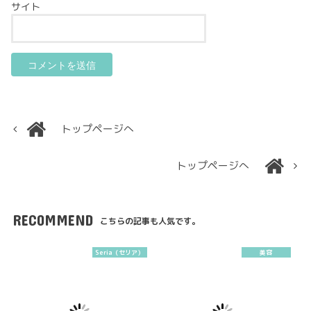
サイト
トップページへ
トップページへ
RECOMMEND
こちらの記事も人気です。
Seria（セリア）
美容