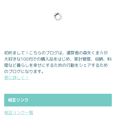
初めまして！こちらのブログは、運営者の森矢くま☆が
大好きな100均での購入品をはじめ、家計管理、収納、料
理など暮らしを幸せにするための行動をシェアするため
のブログになります。
更に詳しく！
相互リンク
相互リンク一覧