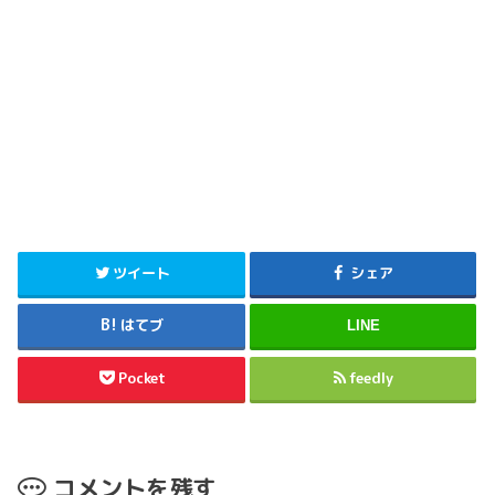
ツイート
シェア
はてブ
LINE
Pocket
feedly
コメントを残す