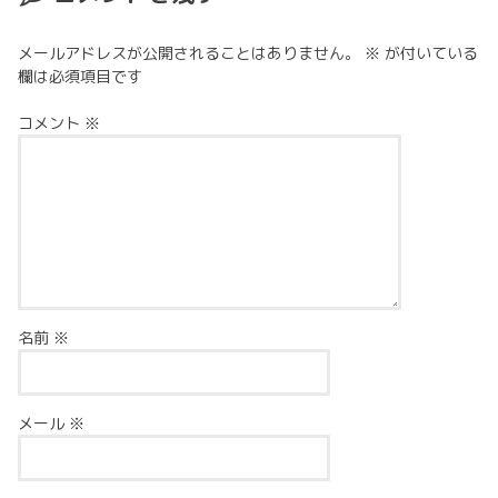
メールアドレスが公開されることはありません。
※
が付いている
欄は必須項目です
コメント
※
名前
※
メール
※