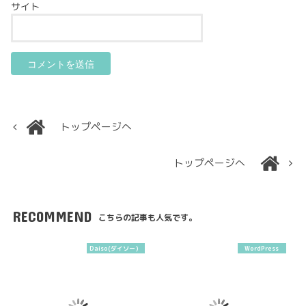
サイト
トップページへ
トップページへ
RECOMMEND
こちらの記事も人気です。
Daiso(ダイソー）
WordPress