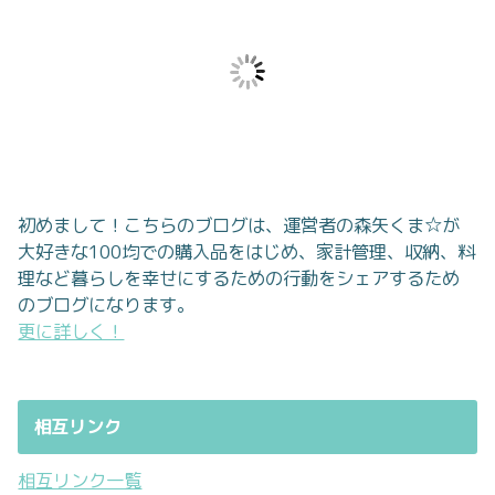
初めまして！こちらのブログは、運営者の森矢くま☆が
大好きな100均での購入品をはじめ、家計管理、収納、料
理など暮らしを幸せにするための行動をシェアするため
のブログになります。
更に詳しく！
相互リンク
相互リンク一覧