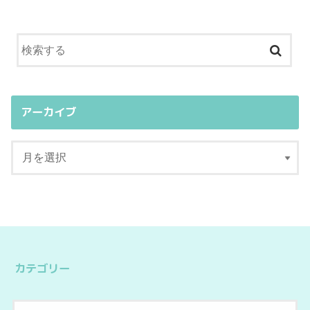
アーカイブ
カテゴリー