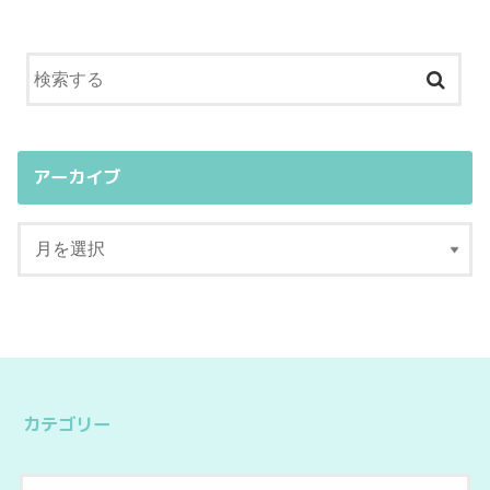
アーカイブ
カテゴリー