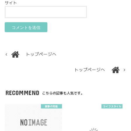
サイト
トップページへ
トップページへ
RECOMMEND
こちらの記事も人気です。
家事の知恵
ライフスタイル