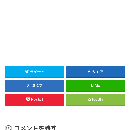
ツイート
シェア
はてブ
LINE
Pocket
feedly
コメントを残す