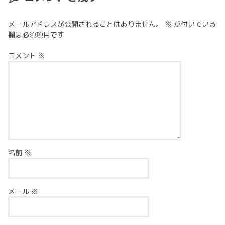
メールアドレスが公開されることはありません。
※
が付いている
欄は必須項目です
コメント
※
名前
※
メール
※