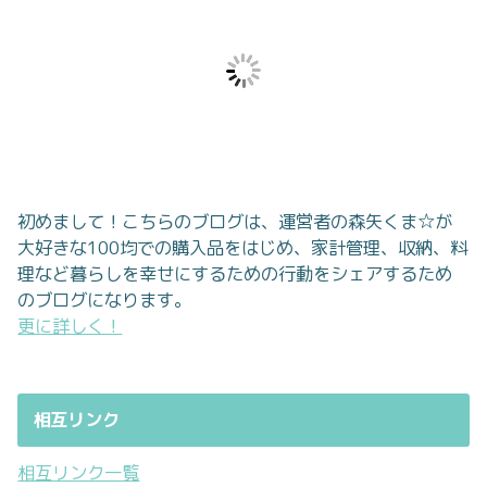
初めまして！こちらのブログは、運営者の森矢くま☆が
大好きな100均での購入品をはじめ、家計管理、収納、料
理など暮らしを幸せにするための行動をシェアするため
のブログになります。
更に詳しく！
相互リンク
相互リンク一覧