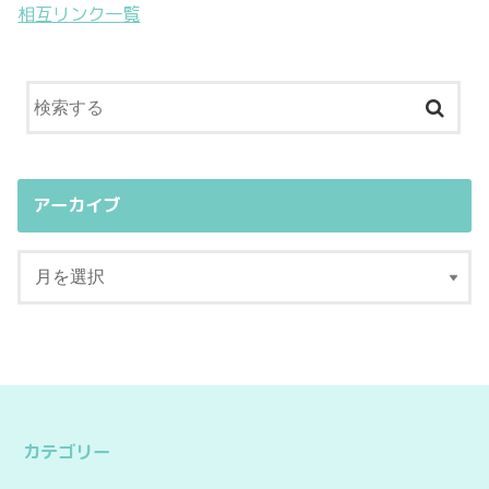
相互リンク一覧
アーカイブ
カテゴリー