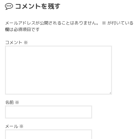
コメントを残す
メールアドレスが公開されることはありません。
※
が付いている
欄は必須項目です
コメント
※
名前
※
メール
※