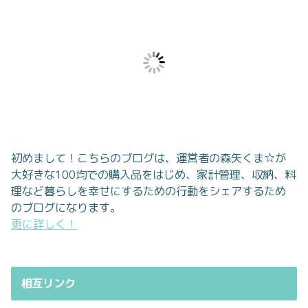
初めまして！こちらのブログは、運営者の森矢くま☆が
大好きな100均での購入品をはじめ、家計管理、収納、料
理など暮らしを幸せにするための行動をシェアするため
のブログになります。
更に詳しく！
相互リンク