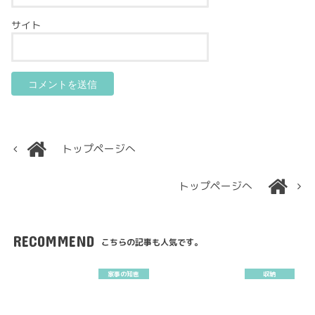
サイト
トップページへ
トップページへ
RECOMMEND
こちらの記事も人気です。
家事の知恵
収納