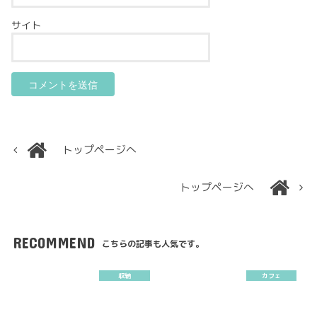
サイト
トップページへ
トップページへ
RECOMMEND
こちらの記事も人気です。
収納
カフェ