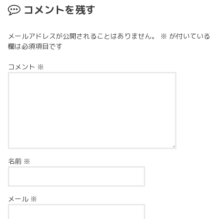
コメントを残す
メールアドレスが公開されることはありません。
※
が付いている
欄は必須項目です
コメント
※
名前
※
メール
※