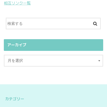
相互リンク一覧
アーカイブ
カテゴリー