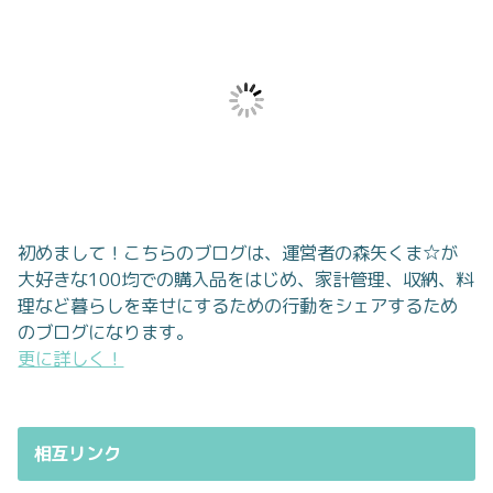
初めまして！こちらのブログは、運営者の森矢くま☆が
大好きな100均での購入品をはじめ、家計管理、収納、料
理など暮らしを幸せにするための行動をシェアするため
のブログになります。
更に詳しく！
相互リンク